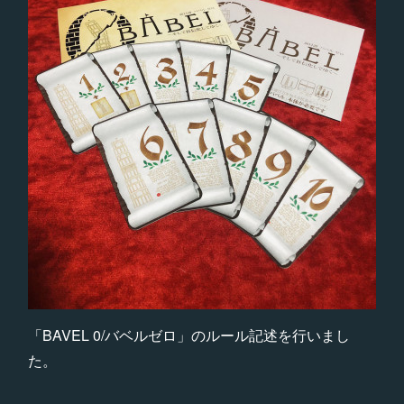
「BAVEL 0/バベルゼロ」のルール記述を行いまし
た。