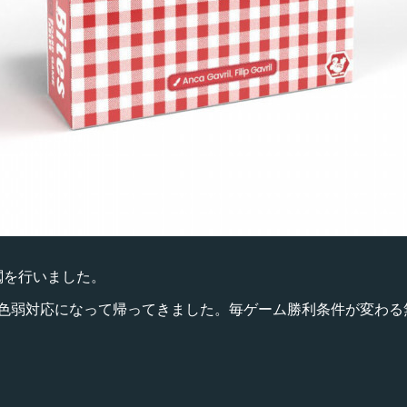
校閲を行いました。
色弱対応になって帰ってきました。毎ゲーム勝利条件が変わる