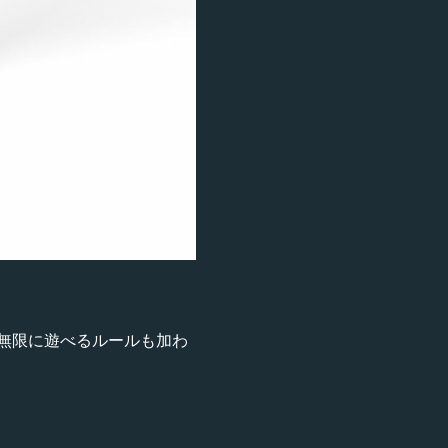
無限に遊べるルールも加わ